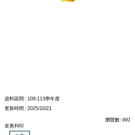
資料區間 : 109-113學年度
更新時間 : 2025/10/21
瀏覽數:
691
友善列印