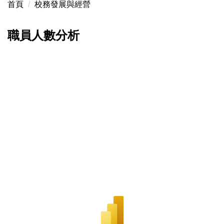
首頁
校務發展與經營
職員人數分析