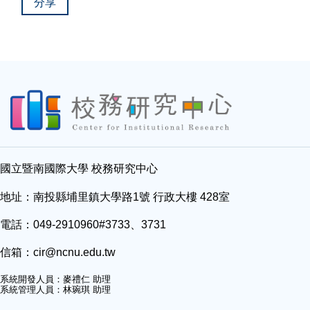
分享
國立暨南國際大學 校務研究中心
地址：南投縣埔里鎮大學路1號 行政大樓 428室
電話：049-2910960#3733、3731
信箱：
cir@ncnu.edu.tw
系統開發人員：麥禮仁 助理
系統管理人員：林琬琪 助理