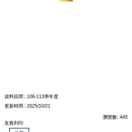
資料區間 : 106-113學年度
更新時間 : 2025/10/21
瀏覽數:
445
友善列印