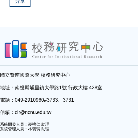
分享
國立暨南國際大學 校務研究中心
地址：南投縣埔里鎮大學路1號 行政大樓 428室
電話：049-2910960#3733、3731
信箱：
cir@ncnu.edu.tw
系統開發人員：麥禮仁 助理
系統管理人員：林琬琪 助理