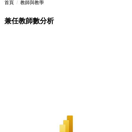
首頁
教師與教學
兼任教師數分析