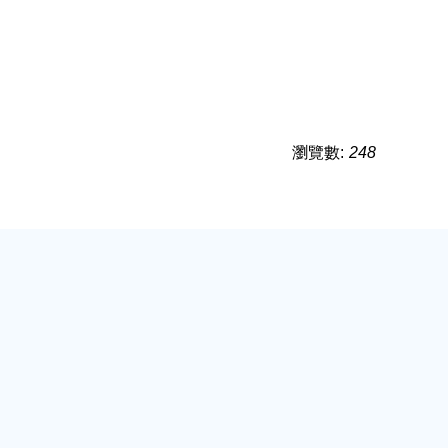
瀏覽數:
248