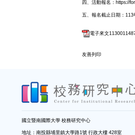
四、活動報名：
https:/
五、報名截止日期：113年
電子來文1130011487.
友善列印
國立暨南國際大學 校務研究中心
地址：南投縣埔里鎮大學路1號 行政大樓 428室