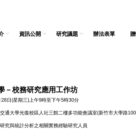
介
資訊公開
研究議題
辦法表單
贈
學－校務研究應用工作坊
28日(星期三)上午9時至下午5時30分
交通大學光復校區人社三館二樓多功能會議室(新竹市大學路100
研究與統計分析之相關實務經驗研究人員